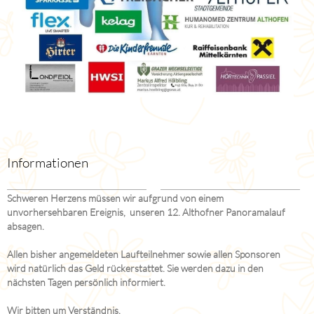
Informationen
Schweren Herzens müssen wir aufgrund von einem
unvorhersehbaren Ereignis, unseren 12. Althofner Panoramalauf
absagen.
Allen bisher angemeldeten Laufteilnehmer sowie allen Sponsoren
wird natürlich das Geld rückerstattet. Sie werden dazu in den
nächsten Tagen persönlich informiert.
Wir bitten um Verständnis.