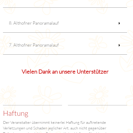
8. Althofner Panoramalauf
7. Althofner Panoramalauf
Vielen Dank an unsere Unterstützer
Haftung
Der Veranstalter übernimmt keinerlei Haftung für auftretende
Verletzungen und Schaden jeglicher Art, auch nicht gegenüber