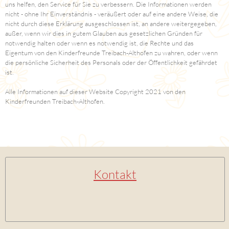
uns helfen, den Service für Sie zu verbessern. Die Informationen werden
nicht - ohne Ihr Einverständnis - veräußert oder auf eine andere Weise, die
nicht durch diese Erklärung ausgeschlossen ist, an andere weitergegeben,
außer, wenn wir dies in gutem Glauben aus gesetzlichen Gründen für
notwendig halten oder wenn es notwendig ist, die Rechte und das
Eigentum von den Kinderfreunde Treibach-Althofen zu wahren, oder wenn
die persönliche Sicherheit des Personals oder der Öffentlichkeit gefährdet
ist.
Alle Informationen auf dieser Website Copyright 2021 von den
Kinderfreunden Treibach-Althofen.
Kontakt